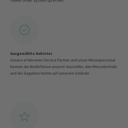
Online Order System sprechen.
Ausgewählte Anbieter
Unsere erfahrenen Service Partner und unser Messepersonal
kennen die Bedürfnisse unserer Aussteller, den Messebetrieb
und die Gegeben-heiten auf unserem Gelände.