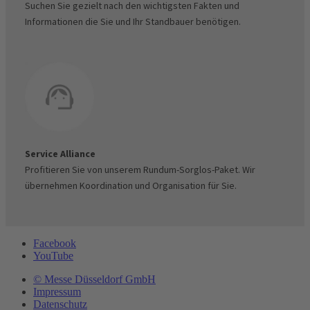
Suchen Sie gezielt nach den wichtigsten Fakten und
Informationen die Sie und Ihr Standbauer benötigen.
Service Alliance
Profitieren Sie von unserem Rundum-Sorglos-Paket. Wir
übernehmen Koordination und Organisation für Sie.
Facebook
YouTube
© Messe Düsseldorf GmbH
Impressum
Datenschutz