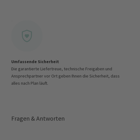
Umfassende Sicherheit
Die garantierte Liefertreue, technische Freigaben und
Ansprechpartner vor Ort geben Ihnen die Sicherheit, dass
alles nach Plan läuft.
Fragen & Antworten