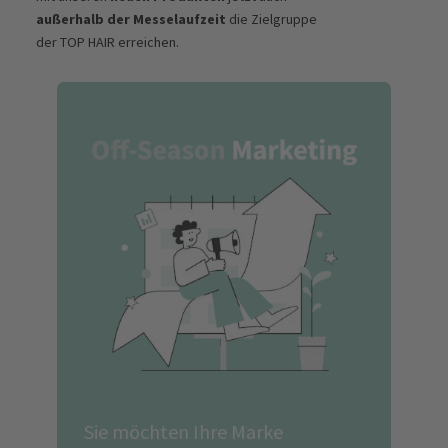
außerhalb der Messelaufzeit
die Zielgruppe
der TOP HAIR erreichen.
Sie möchten Ihre Marke