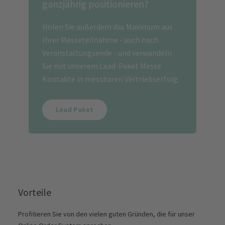
ganzjährig positionieren?
Holen Sie außerdem das Maximum aus
Ihrer Messeteilnahme - auch nach
Veranstaltungsende - und verwandeln
Sie mit unserem Lead-Paket Messe
Kontakte in messbaren Vertriebserfolg.
Lead Paket
Vorteile
Profitieren Sie von den vielen guten Gründen, die für unser