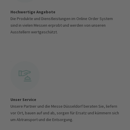
Hochwertige Angebote
Die Produkte und Dienstleistungen im Online Order System
sind in vielen Messen erprobt und werden von unseren
Ausstellern wertgeschätzt.
Unser Service
Unsere Partner und die Messe Düsseldorf beraten Sie, liefern
vor Ort, bauen auf und ab, sorgen für Ersatz und kümmern sich
um Abtransport und die Entsorgung.